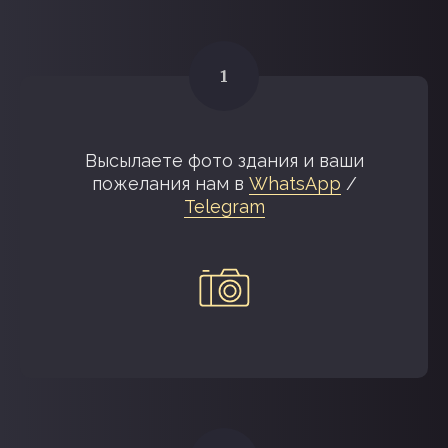
Высылаете фото здания и ваши
пожелания нам в
WhatsApp
/
Telegram