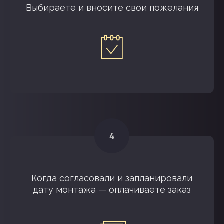
Выбираете и вносите свои пожелания
Когда согласовали и запланировали
дату монтажа — оплачиваете заказ
НАМ ДОВЕРЯЮТ