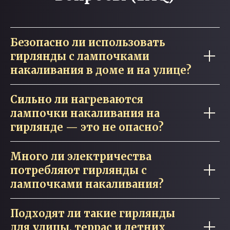
Безопасно ли использовать
гирлянды с лампочками
накаливания в доме и на улице?
Сильно ли нагреваются
лампочки накаливания на
гирлянде — это не опасно?
Много ли электричества
потребляют гирлянды с
лампочками накаливания?
Подходят ли такие гирлянды
для улицы, террас и летних