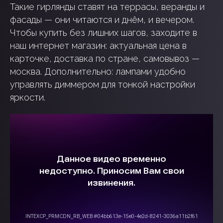
Такие гирлянды ставят на террасы, веранды и
фасады — они читаются и днём, и вечером.
Чтобы купить без лишних шагов, заходите в
наш интернет магазин: актуальная цена в
карточке, доставка по стране, самовывоз —
москва. Дополнительно: лампами удобно
управлять диммером для тонкой настройки
яркости.
ГОТОВЫЕ ПРОЕКТЫ