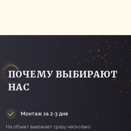
Монтаж за 2-3 дня
На объект выезжает сразу несколько