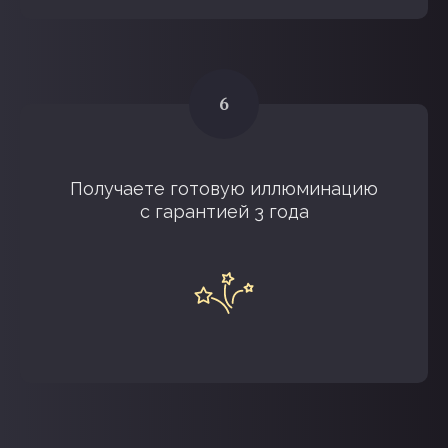
Получаете готовую иллюминацию
с гарантией 3 года