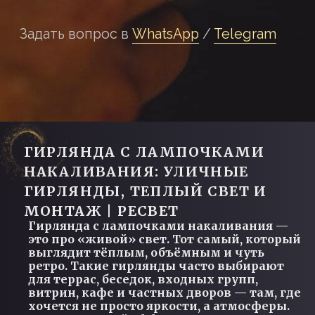
Гирлянда с лампочками накаливания —
это про «живой» свет. Тот самый, который
выглядит тёплым, объёмным и чуть
ретро. Такие гирлянды часто выбирают
для террас, беседок, входных групп,
витрин, кафе и частных дворов — там, где
хочется не просто яркости, а атмосферы.