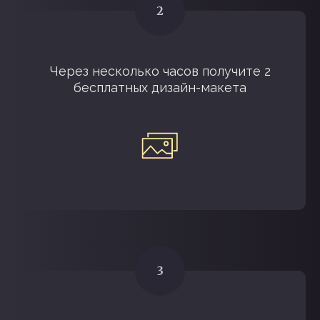
Через несколько часов получите 2
бесплатных дизайн-макета