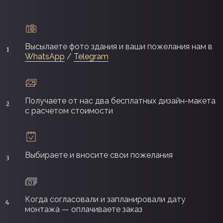
Высылаете фото здания и ваши пожелания нам в
WhatsApp
/
Telegram
Получаете от нас два бесплатных дизайн-макета
с расчетом стоимости
Выбираете и вносите свои пожелания
Когда согласовали и запланировали дату
монтажа — оплачиваете заказ