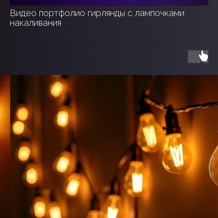
Видео портфолио гирлянды с лампочками
накаливания
ЭТАПЫ
СОТРУДНИЧЕСТВА