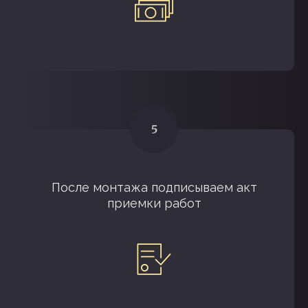
После монтажа подписываем акт
приемки работ