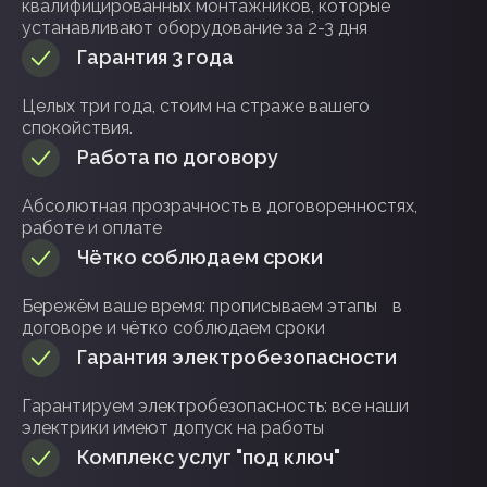
квалифицированных монтажников, которые
устанавливают оборудование за 2-3 дня
Гарантия 3 года
Целых три года, стоим на страже вашего
спокойствия.
Работа по договору
Абсолютная прозрачность в договоренностях,
работе и оплате
Чётко соблюдаем сроки
Бережём ваше время: прописываем этапы в
договоре и чётко соблюдаем сроки
Гарантия электробезопасности
Гарантируем электробезопасность: все наши
электрики имеют допуск на работы
Комплекс услуг "под ключ"