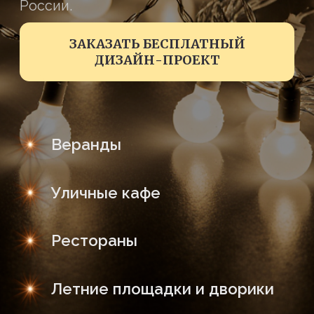
Веранды
Уличные кафе
Рестораны
Летние площадки и дворики
ГИРЛЯНДЫ С ЛАМПОЧКАМИ
НАКАЛИВАНИЯ: СВЕТ, ЧТО
ЧАРУЕТ