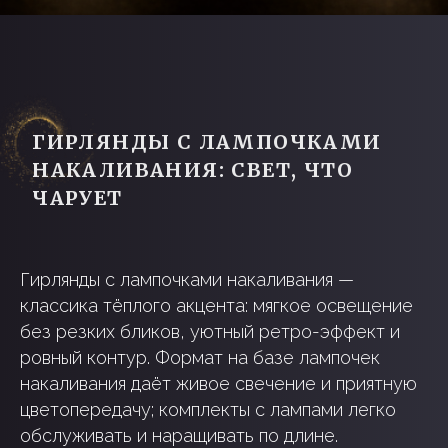
Гирлянды с лампочками накаливания —
классика тёплого акцента: мягкое освещение
без резких бликов, уютный ретро-эффект и
ровный контур. Формат на базе лампочек
накаливания даёт живое свечение и приятную
цветопередачу; комплекты с лампами легко
обслуживать и наращивать по длине.