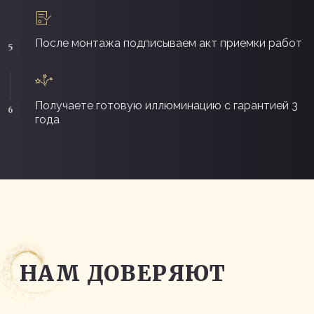
После монтажа подписываем акт приемки работ
ПОЧЕМУ ВЫБИРАЮТ
НАС
Получаете готовую иллюминацию с гарантией 3
года