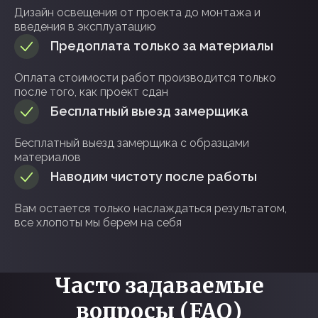
Дизайн освещения от проекта до монтажа и
введения в эксплуатацию
Предоплата только за материалы
Оплата стоимости работ производится только
после того, как проект сдан
Бесплатный выезд замерщика
Бесплатный выезд замерщика с образцами
материалов
Наводим чистоту после работы
Вам остается только наслаждаться результатом,
все хлопоты мы берем на себя
Часто задаваемые
вопросы (FAQ)