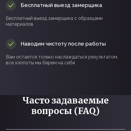
Бесплатный выезд замерщика
Бесплатный выезд замерщика с образцами
материалов
Наводим чистоту после работы
Вам остается только наслаждаться результатом,
все хлопоты мы берем на себя
Часто задаваемые
вопросы (FAQ)