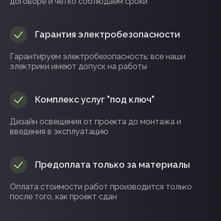
договоре и чётко соблюдаем сроки
Гарантия электробезопасности
Гарантируем электробезопасность: все наши
электрики имеют допуск на работы
Комплекс услуг "под ключ"
Дизайн освещения от проекта до монтажа и
введения в эксплуатацию
Предоплата только за материалы
Оплата стоимости работ производится только
после того, как проект сдан