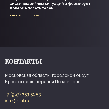
риски аварийных ситуаций и формирует
доверие посетителей.
Узнать подробнее
КОНТАКТЫ
Московская область, городской округ
Красногорск, деревня Поздняково
+7 (967) 353 51 53
info@arhl.ru