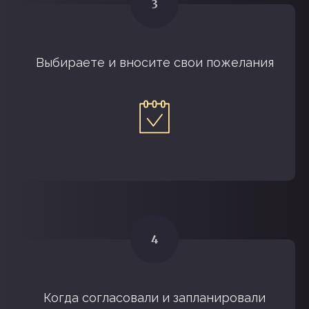
Выбираете и вносите свои пожелания
ПОЧЕМУ ВЫБИРАЮТ
НАС
Когда согласовали и запланировали