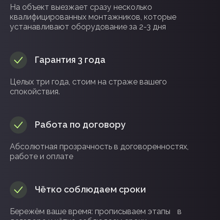
На объект выезжает сразу несколько
квалифицированных монтажников, которые
устанавливают оборудование за 2-3 дня
БЕЗОПАСНОЕ ОСВЕЩЕНИЕ АЗС С
Гарантия 3 года
«РЕСВЕТ»
Целых три года, стоим на страже вашего
спокойствия.
Работа по договору
Абсолютная прозрачность в договоренностях,
работе и оплате
Чётко соблюдаем сроки
Бережём ваше время: прописываем этапы в