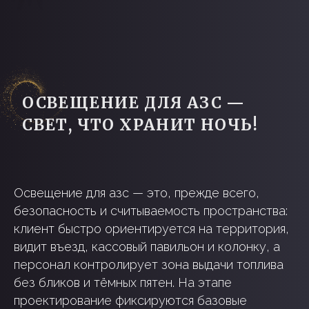
Освещение для азс — это, прежде всего,
безопасность и считываемость пространства:
клиент быстро ориентируется на территория,
видит въезд, кассовый павильон и колонку, а
персонал контролирует зона выдачи топлива
без бликов и тёмных пятен. На этапе
проектирование фиксируются базовые