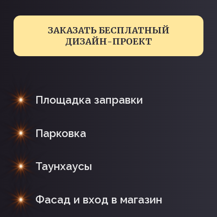
Площадка заправки
Парковка
Таунхаусы
Фасад и вход в магазин
ОСВЕЩЕНИЕ ДЛЯ АЗС —
СВЕТ, ЧТО ХРАНИТ НОЧЬ!