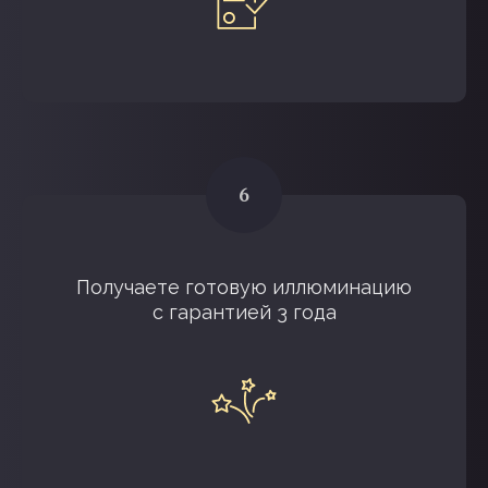
Получаете готовую иллюминацию
с гарантией 3 года