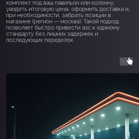
комплект под ваш павильон или колонну,
увидеть итоговую цена, оформить доставка и,
при необходимости, забрать позиции в
магазине (регион — москва). Такой подход
позволяет быстро привести азс к единому
стандарту без лишних задержек и
последующих переделок.
ЭТАПЫ
СОТРУДНИЧЕСТВА