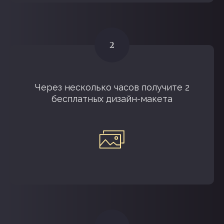
Через несколько часов получите 2
бесплатных дизайн-макета
НАМ ДОВЕРЯЮТ