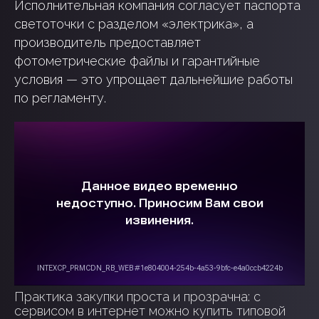
Исполнительная компания согласует паспорта
светоточки с разделом «электрика», а
производитель предоставляет
фотометрические файлы и гарантийные
условия — это упрощает дальнейшие работы
по регламенту.
ГОТОВЫЕ ПРОЕКТЫ
Практика закупки проста и прозрачна: с
сервисом в интернет можно купить типовой