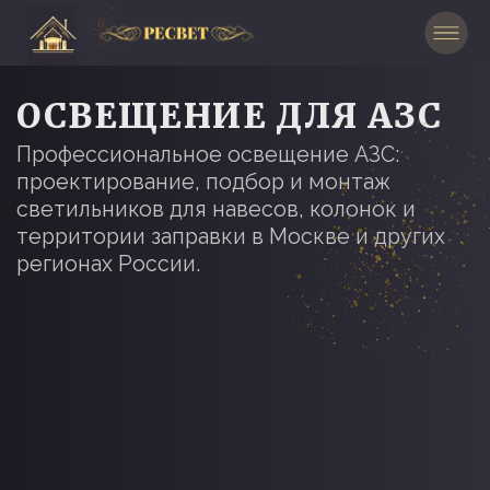
ОСВЕЩЕНИЕ ДЛЯ АЗС
Профессиональное освещение АЗС:
проектирование, подбор и монтаж
светильников для навесов, колонок и
территории заправки в Москве и других
регионах России.
ЗАКАЗАТЬ БЕСПЛАТНЫЙ
ДИЗАЙН-ПРОЕКТ