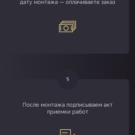
дату монтажа — оплачиваете заказ
После монтажа подписываем акт
приемки работ