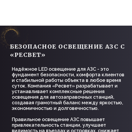
Надёжное LED освещение для АЗС - это
фундамент безопасности, комфорта клиентов
и стабильной работы объекта в любое время
суток. Компания «Ресвет» разрабатывает и
устанавливает комплексные решения
освещения для автозаправочных станций,
создавая грамотный баланс между яркостью,
экономичностью и долговечностью.
Правильное освещение АЗС повышает
привлекательность станции, улучшает
видимость на въездах и островках, снижает