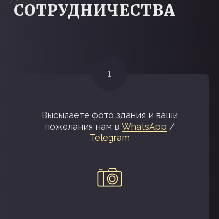
Высылаете фото здания и ваши
пожелания нам в
WhatsApp
/
Telegram