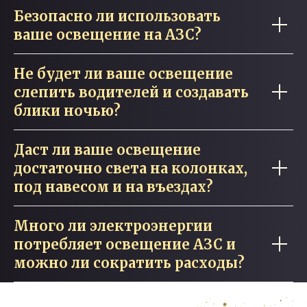
Безопасно ли использовать
ваше освещение на АЗС?
Не будет ли ваше освещение
слепить водителей и создавать
блики ночью?
Даст ли ваше освещение
достаточно света на колонках,
под навесом и на въездах?
Много ли электроэнергии
потребляет освещение АЗС и
можно ли сократить расходы?