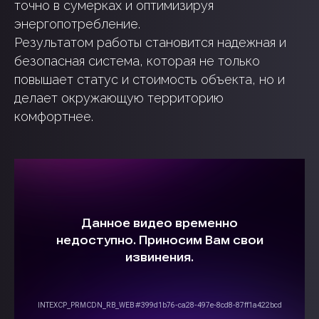
точно в сумерках и оптимизируя
энергопотребление.
Результатом работы становится надежная и
безопасная система, которая не только
повышает статус и стоимость объекта, но и
делает окружающую территорию
комфортнее.
ГОТОВЫЕ ПРОЕКТЫ