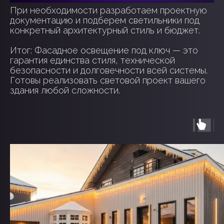
При необходимости разработаем проектную
документацию и подберем светильники под
конкретный архитектурный стиль и бюджет.
Итог: Фасадное освещение под ключ — это
гарантия единства стиля, технической
безопасности и долговечности всей системы.
Готовы реализовать световой проект вашего
здания любой сложности.
ЭТАПЫ
СОТРУДНИЧЕСТВА