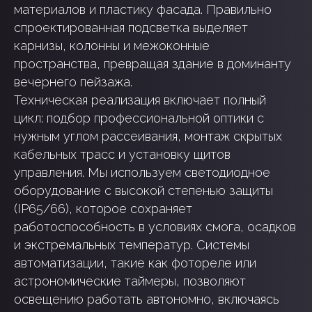
материалов и пластику фасада. Правильно
спроектированная подсветка выделяет
карнизы, колонны и межоконные
пространства, превращая здание в доминанту
вечернего пейзажа.
Техническая реализация включает полный
цикл: подбор профессиональной оптики с
нужным углом рассеивания, монтаж скрытых
кабельных трасс и установку щитов
управления. Мы используем светодиодное
оборудование с высокой степенью защиты
(IP65/66), которое сохраняет
работоспособность в условиях смога, осадков
и экстремальных температур. Системы
автоматизации, такие как фотореле или
астрономические таймеры, позволяют
освещению работать автономно, включаясь