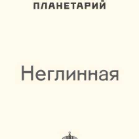
УПРАВЛЕНИЕ СВЕТОМ
СО СМАРТФОНА