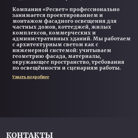
Компания «Ресвет» профессионально
занимается проектированием и
монтажом фасадного освещения для
частных домов, коттеджей, жилых
комплексов, коммерческих и
административных зданий. Мы работаем
с архитектурным светом как с
инженерной системой: учитываем
геометрию фасада, материалы,
окружающее пространство, требования
по освещённости и сценариям работы.
Узнать подробнее
КОНТАКТЫ