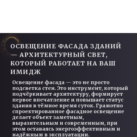
Освещение фасада — это не просто
подсветка стен. Это инструмент, который
подчёркивает архитектуру, формирует
первое впечатление и повышает статус
здания в тёмное время суток. Грамотно
спроектированное фасадное освещение
делает объект заметным,
выразительным и современным, при
этом оставаясь энергоэффективным и
надёжным в эксплуатации.