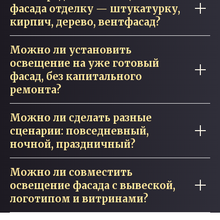
фасада отделку — штукатурку,
кирпич, дерево, вентфасад?
Можно ли установить
освещение на уже готовый
фасад, без капитального
ремонта?
Можно ли сделать разные
сценарии: повседневный,
ночной, праздничный?
Можно ли совместить
освещение фасада с вывеской,
логотипом и витринами?