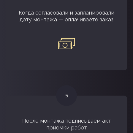
Когда согласовали и запланировали
дату монтажа — оплачиваете заказ
После монтажа подписываем акт
приемки работ