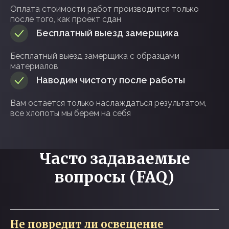
Оплата стоимости работ производится только
после того, как проект сдан
Бесплатный выезд замерщика
Бесплатный выезд замерщика с образцами
материалов
Наводим чистоту после работы
Вам остается только наслаждаться результатом,
все хлопоты мы берем на себя
Часто задаваемые
вопросы (FAQ)
Не повредит ли освещение