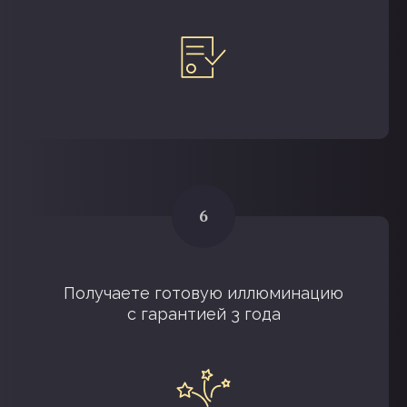
Получаете готовую иллюминацию
с гарантией 3 года