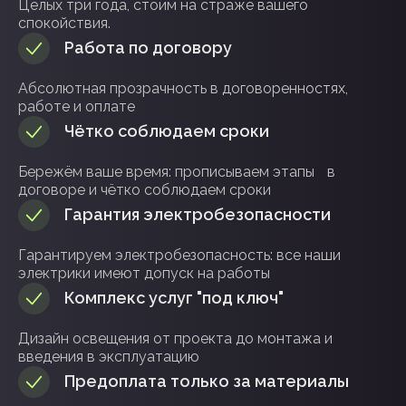
Целых три года, стоим на страже вашего
спокойствия.
Работа по договору
Абсолютная прозрачность в договоренностях,
работе и оплате
Чётко соблюдаем сроки
Бережём ваше время: прописываем этапы в
договоре и чётко соблюдаем сроки
Гарантия электробезопасности
Гарантируем электробезопасность: все наши
электрики имеют допуск на работы
Комплекс услуг "под ключ"
Дизайн освещения от проекта до монтажа и
введения в эксплуатацию
Предоплата только за материалы