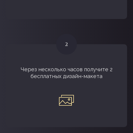
Через несколько часов получите 2
бесплатных дизайн-макета
НАМ ДОВЕРЯЮТ