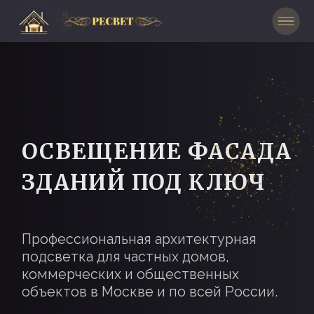
ОСВЕЩЕНИЕ ФАСАДА
ЗДАНИЙ ПОД КЛЮЧ
Профессиональная архитектурная
подсветка для частных домов,
коммерческих и общественных
объектов в Москве и по всей России.
ЗАКАЗАТЬ БЕСПЛАТНЫЙ
ДИЗАЙН-ПРОЕКТ