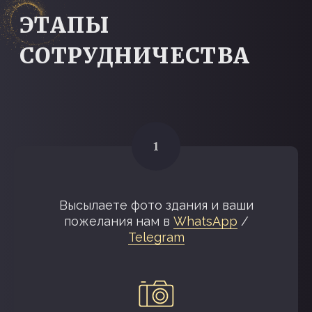
Высылаете фото здания и ваши
пожелания нам в
WhatsApp
/
Telegram