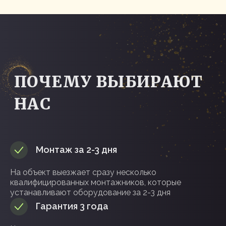
Монтаж за 2-3 дня
На объект выезжает сразу несколько
квалифицированных монтажников, которые
устанавливают оборудование за 2-3 дня
Гарантия 3 года