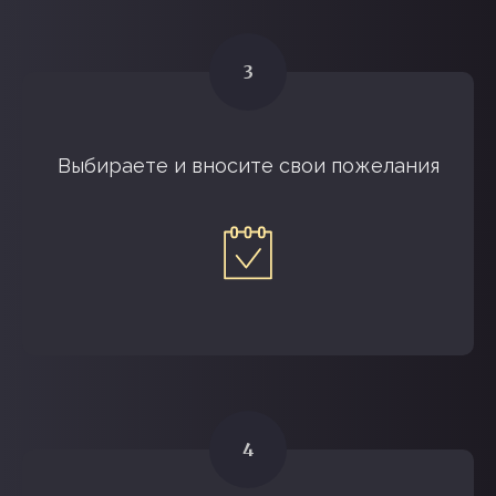
Выбираете и вносите свои пожелания