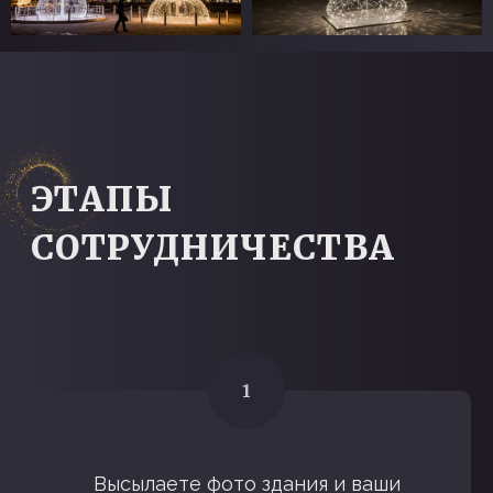
Высылаете фото здания и ваши