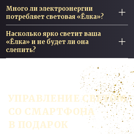
Много ли электроэнергии
потребляет световая «Ёлка»?
Насколько ярко светит ваша
«Ёлка» и не будет ли она
слепить?