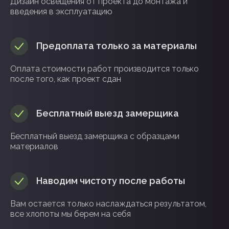
Дизайн освещения от проекта до монтажа и
введения в эксплуатацию
Предоплата только за материалы
Оплата стоимости работ производится только
после того, как проект сдан
Бесплатный выезд замерщика
Бесплатный выезд замерщика с образцами
материалов
Наводим чистоту после работы
Вам остается только наслаждаться результатом,
все хлопоты мы берем на себя