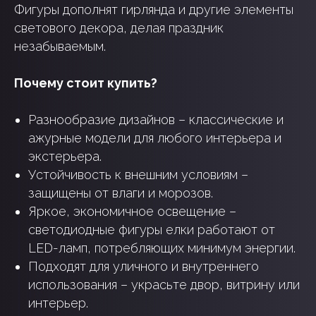
Фигуры дополнят гирлянда и другие элементы
светового декора, делая праздник
незабываемым.
Почему стоит купить?
Разнообразие дизайнов – классические и
ажурные модели для любого интерьера и
экстерьера.
Устойчивость к внешним условиям –
защищены от влаги и морозов.
Яркое, экономичное освещение –
светодиодные фигуры елки работают от
LED-ламп, потребляющих минимум энергии.
Подходят для уличного и внутреннего
использования – украсьте двор, витрину или
интерьер.