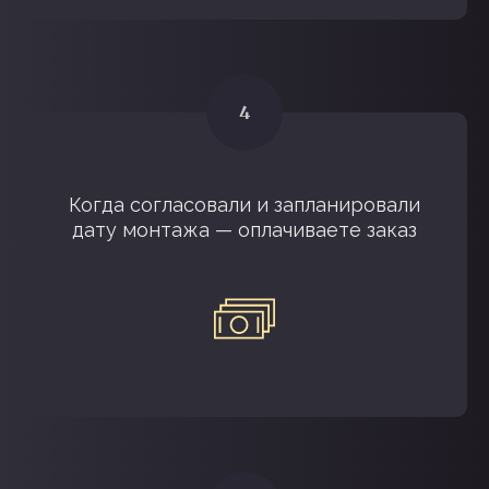
ПОЧЕМУ ВЫБИРАЮТ
НАС
Когда согласовали и запланировали
дату монтажа — оплачиваете заказ