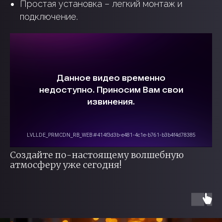
Простая установка – легкий монтаж и
подключение.
ГОТОВЫЕ ПРОЕКТЫ
Создайте по-настоящему волшебную
атмосферу уже сегодня!