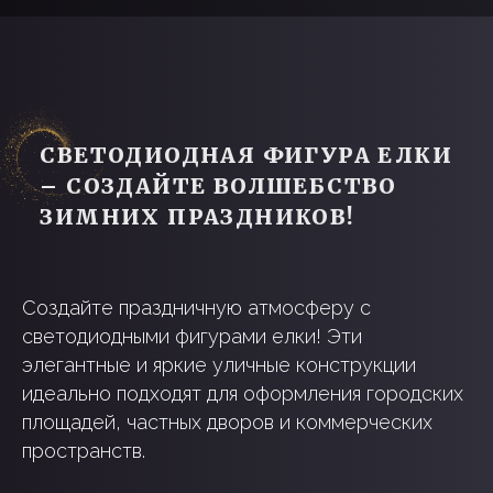
Создайте праздничную атмосферу с
светодиодными фигурами елки! Эти
элегантные и яркие уличные конструкции
идеально подходят для оформления городских
площадей, частных дворов и коммерческих
пространств.