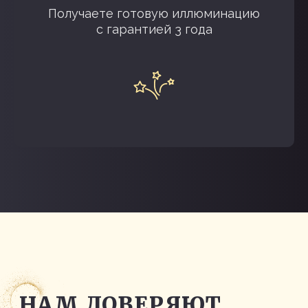
Получаете готовую иллюминацию
с гарантией 3 года