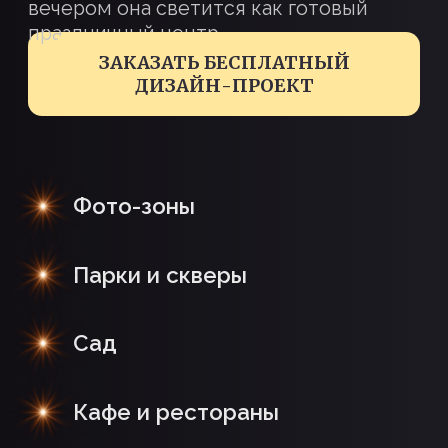
Фото-зоны
Парки и скверы
Сад
Кафе и рестораны
СВЕТОДИОДНАЯ ФИГУРА ЕЛКИ
– СОЗДАЙТЕ ВОЛШЕБСТВО
ЗИМНИХ ПРАЗДНИКОВ!