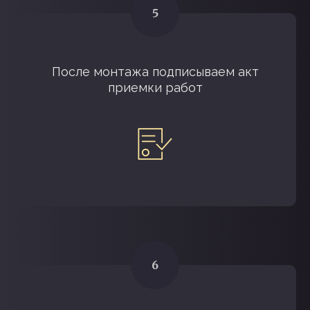
После монтажа подписываем акт
приемки работ