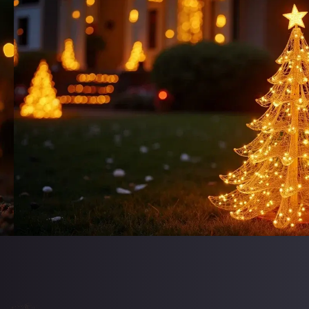
ЭТАПЫ
СОТРУДНИЧЕСТВА