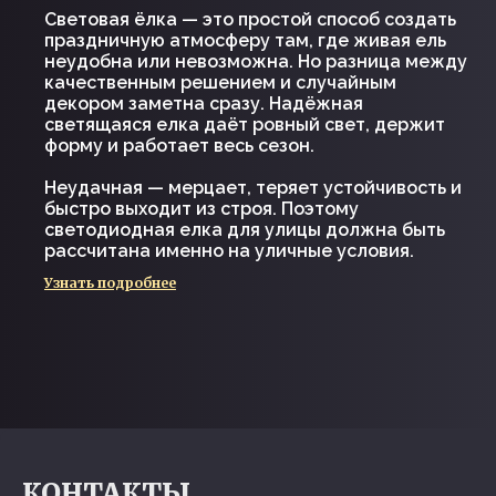
Световая ёлка — это простой способ создать
праздничную атмосферу там, где живая ель
неудобна или невозможна. Но разница между
качественным решением и случайным
декором заметна сразу. Надёжная
светящаяся елка даёт ровный свет, держит
форму и работает весь сезон.
Неудачная — мерцает, теряет устойчивость и
быстро выходит из строя. Поэтому
светодиодная елка для улицы должна быть
рассчитана именно на уличные условия.
Узнать подробнее
КОНТАКТЫ