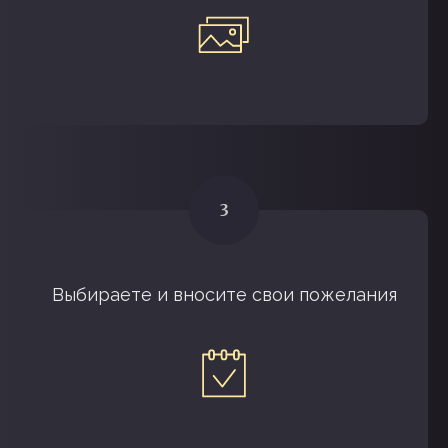
НАМ ДОВЕРЯЮТ
Выбираете и вносите свои пожелания