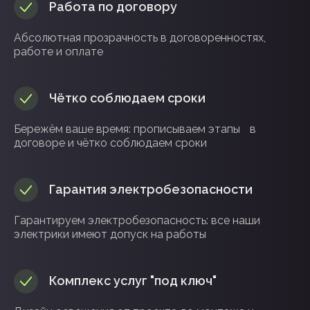
Работа по договору
Абсолютная прозрачность в договоренностях,
работе и оплате
Чётко соблюдаем сроки
Бережём ваше время: прописываем этапы в
договоре и чётко соблюдаем сроки
Гарантия электробезопасности
Гарантируем электробезопасность: все наши
электрики имеют допуск на работы
Комплекс услуг "под ключ"