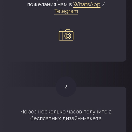
пожелания нам в
WhatsApp
/
Telegram
Через несколько часов получите 2
бесплатных дизайн-макета