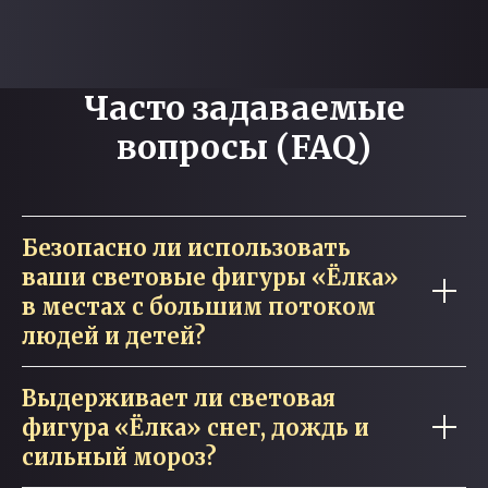
Часто задаваемые
вопросы (FAQ)
Безопасно ли использовать
ваши световые фигуры «Ёлка»
в местах с большим потоком
людей и детей?
Выдерживает ли световая
фигура «Ёлка» снег, дождь и
сильный мороз?